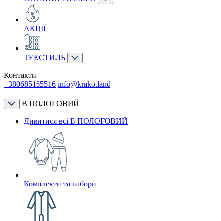
АКЦІЇ
ТЕКСТИЛЬ
Контакти
+380685165516
info@krako.land
В ПОЛОГОВИЙ
Дивитися всі В ПОЛОГОВИЙ
Комплекти та набори