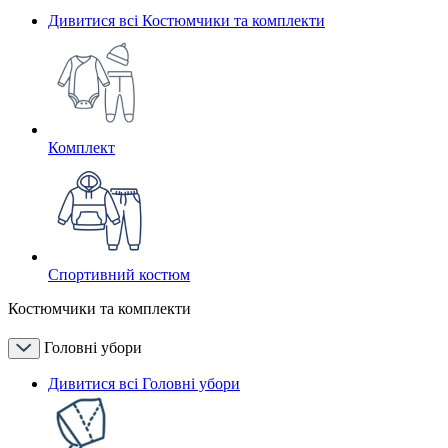
Дивитися всі Костюмчики та комплекти
Комплект
Спортивний костюм
Костюмчики та комплекти
Головні убори
Дивитися всі Головні убори