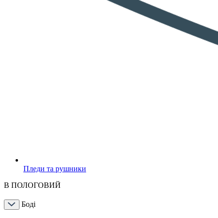
Пледи та рушники
В ПОЛОГОВИЙ
Боді