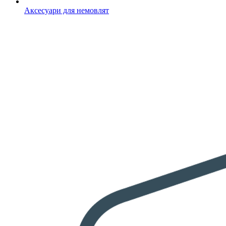
Аксесуари для немовлят