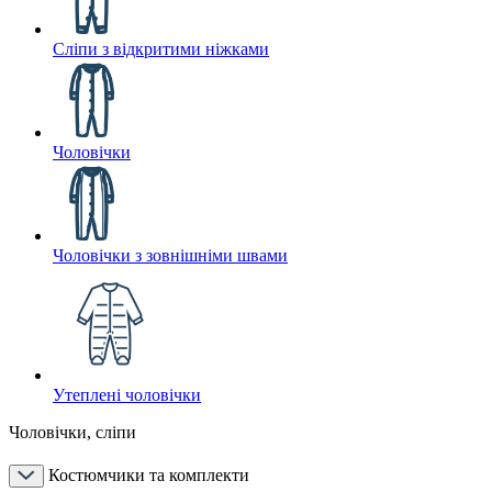
Сліпи з відкритими ніжками
Чоловічки
Чоловічки з зовнішніми швами
Утеплені чоловічки
Чоловічки, сліпи
Костюмчики та комплекти