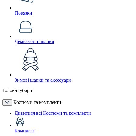
Повязки
Демісезонні шапки
Зимові шапки та аксесуари
Головні убори
Костюми та комплекти
Дивитися всі Костюми та комплекти
Комплект