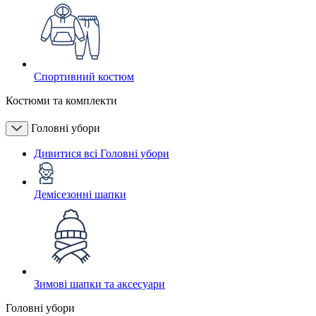
Спортивний костюм
Костюми та комплекти
Головні убори
Дивитися всі Головні убори
Демісезонні шапки
Зимові шапки та аксесуари
Головні убори