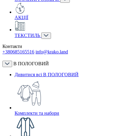
АКЦІЇ
ТЕКСТИЛЬ
Контакти
+380685165516
info@krako.land
В ПОЛОГОВИЙ
Дивитися всі В ПОЛОГОВИЙ
Комплекти та набори