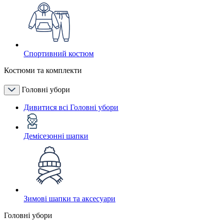
Спортивний костюм
Костюми та комплекти
Головні убори
Дивитися всі Головні убори
Демісезонні шапки
Зимові шапки та аксесуари
Головні убори