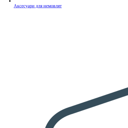
Аксесуари для немовлят