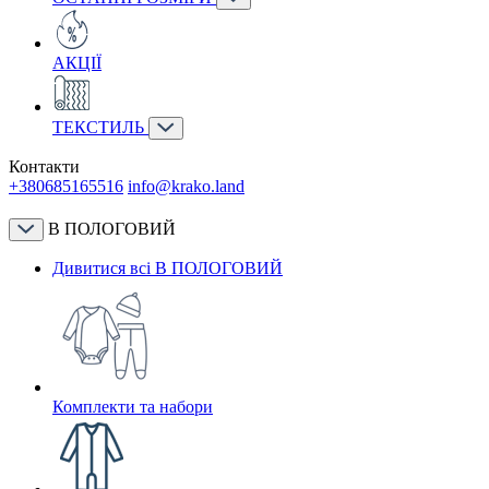
АКЦІЇ
ТЕКСТИЛЬ
Контакти
+380685165516
info@krako.land
В ПОЛОГОВИЙ
Дивитися всі В ПОЛОГОВИЙ
Комплекти та набори