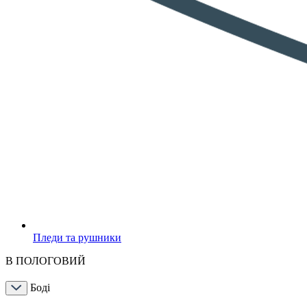
Пледи та рушники
В ПОЛОГОВИЙ
Боді