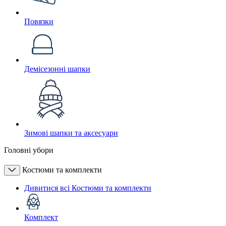
Повязки
Демісезонні шапки
Зимові шапки та аксесуари
Головні убори
Костюми та комплекти
Дивитися всі Костюми та комплекти
Комплект