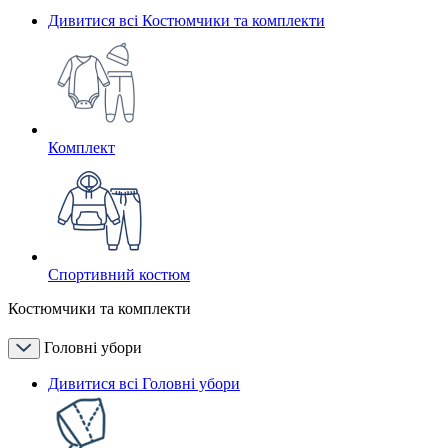
Дивитися всі Костюмчики та комплекти
Комплект
Спортивний костюм
Костюмчики та комплекти
Головні убори
Дивитися всі Головні убори