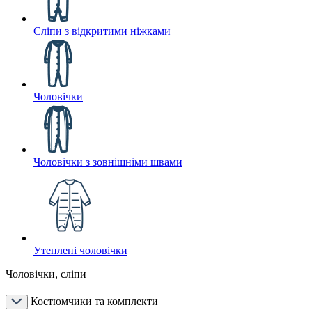
Сліпи з відкритими ніжками
Чоловічки
Чоловічки з зовнішніми швами
Утеплені чоловічки
Чоловічки, сліпи
Костюмчики та комплекти