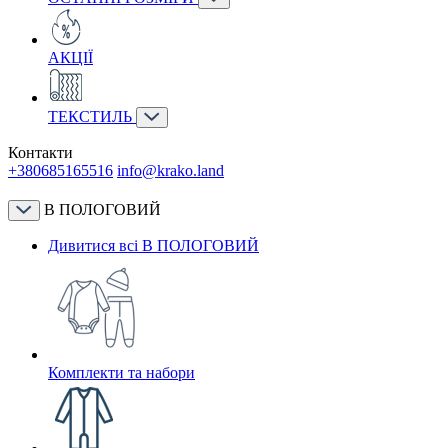
АКЦІЇ
ТЕКСТИЛЬ
Контакти
+380685165516
info@krako.land
В ПОЛОГОВИЙ
Дивитися всі В ПОЛОГОВИЙ
Комплекти та набори