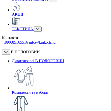
АКЦІЇ
ТЕКСТИЛЬ
Контакти
+380685165516
info@krako.land
В ПОЛОГОВИЙ
Дивитися всі В ПОЛОГОВИЙ
Комплекти та набори