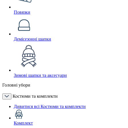
Повязки
Демісезонні шапки
Зимові шапки та аксесуари
Головні убори
Костюми та комплекти
Дивитися всі Костюми та комплекти
Комплект