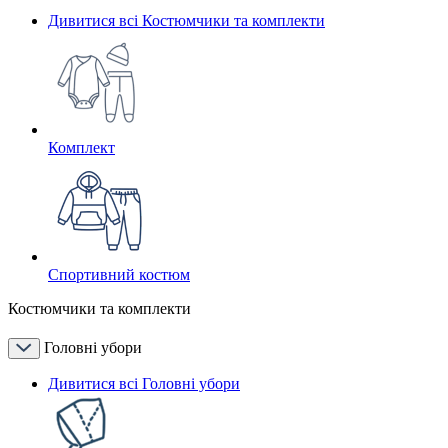
Дивитися всі Костюмчики та комплекти
Комплект
Спортивний костюм
Костюмчики та комплекти
Головні убори
Дивитися всі Головні убори