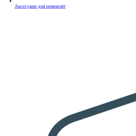
Аксесуари для немовлят