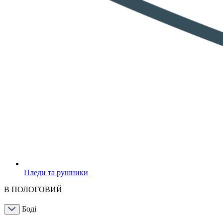
Пледи та рушники
В ПОЛОГОВИЙ
Боді