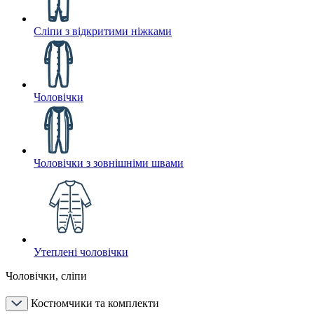
Сліпи з відкритими ніжками
Чоловічки
Чоловічки з зовнішніми швами
Утеплені чоловічки
Чоловічки, сліпи
Костюмчики та комплекти