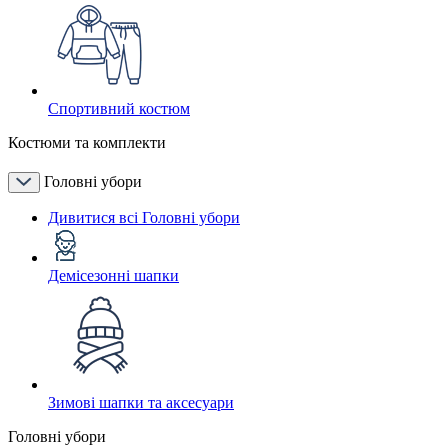
Спортивний костюм
Костюми та комплекти
Головні убори
Дивитися всі Головні убори
Демісезонні шапки
Зимові шапки та аксесуари
Головні убори