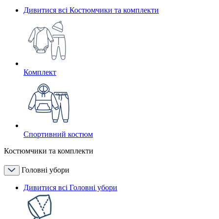
Дивитися всі Костюмчики та комплекти
Комплект
Спортивний костюм
Костюмчики та комплекти
Головні убори
Дивитися всі Головні убори