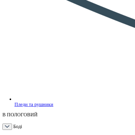
Пледи та рушники
В ПОЛОГОВИЙ
Боді