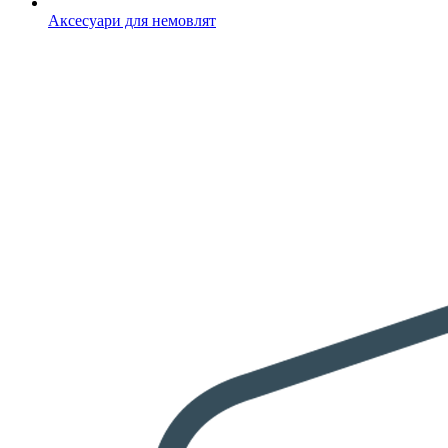
Аксесуари для немовлят