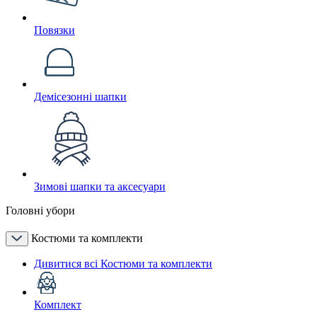
Повязки
Демісезонні шапки
Зимові шапки та аксесуари
Головні убори
Костюми та комплекти
Дивитися всі Костюми та комплекти
Комплект