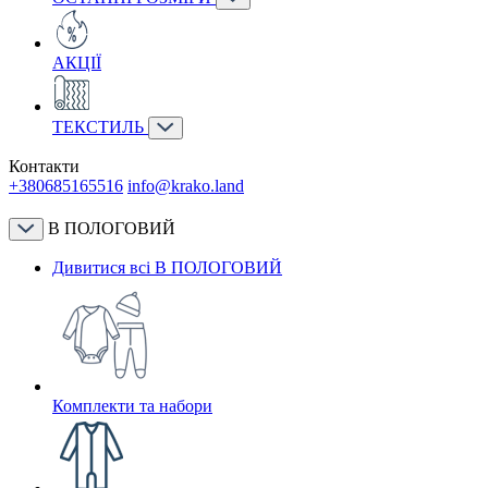
АКЦІЇ
ТЕКСТИЛЬ
Контакти
+380685165516
info@krako.land
В ПОЛОГОВИЙ
Дивитися всі В ПОЛОГОВИЙ
Комплекти та набори