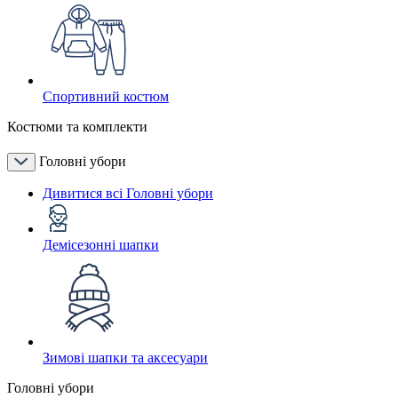
Спортивний костюм
Костюми та комплекти
Головні убори
Дивитися всі Головні убори
Демісезонні шапки
Зимові шапки та аксесуари
Головні убори