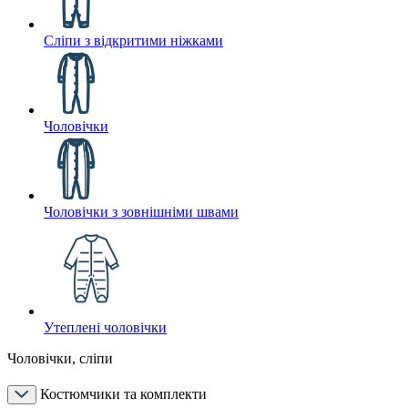
Сліпи з відкритими ніжками
Чоловічки
Чоловічки з зовнішніми швами
Утеплені чоловічки
Чоловічки, сліпи
Костюмчики та комплекти