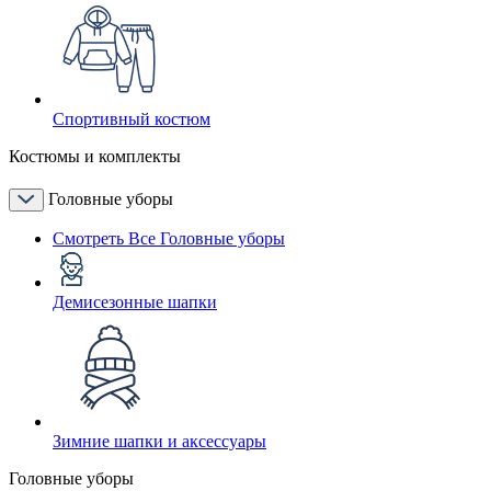
Спортивный костюм
Костюмы и комплекты
Головные уборы
Смотреть Все Головные уборы
Демисезонные шапки
Зимние шапки и аксессуары
Головные уборы