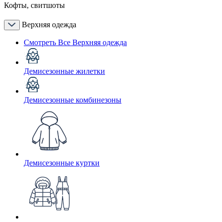
Кофты, свитшоты
Верхняя одежда
Смотреть Все Верхняя одежда
Демисезонные жилетки
Демисезонные комбинезоны
Демисезонные куртки