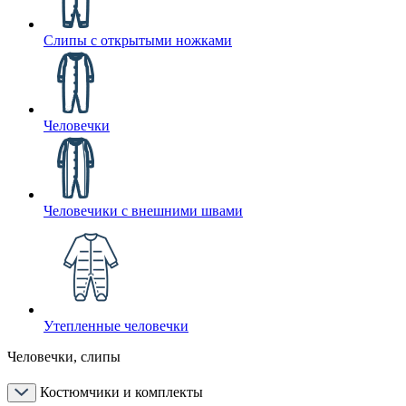
Слипы с открытыми ножками
Человечки
Человечики с внешними швами
Утепленные человечки
Человечки, слипы
Костюмчики и комплекты