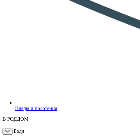
Пледы и полотенца
В РОДДОМ
Боди