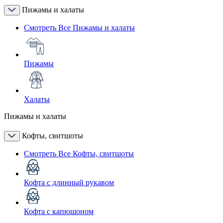
Пижамы и халаты
Смотреть Все Пижамы и халаты
Пижамы
Халаты
Пижамы и халаты
Кофты, свитшоты
Смотреть Все Кофты, свитшоты
Кофта с длинный рукавом
Кофта с капюшоном