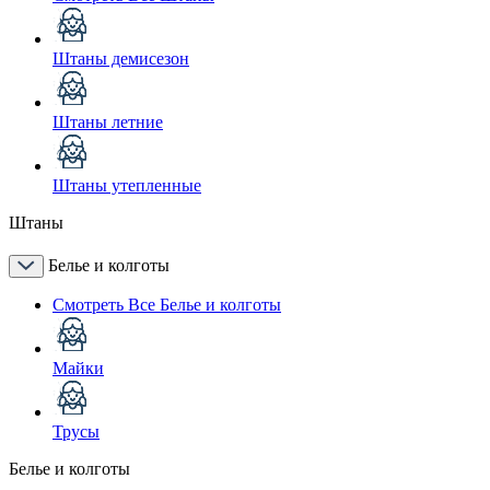
Штаны демисезон
Штаны летние
Штаны утепленные
Штаны
Белье и колготы
Смотреть Все Белье и колготы
Майки
Трусы
Белье и колготы