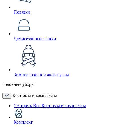
Повязки
Демисезонные шапки
Зимние шапки и аксессуары
Головные уборы
Костюмы и комплекты
Смотреть Все Костюмы и комплекты
Комплект