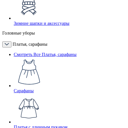
Зимние шапки и аксессуары
Головные уборы
Платья, сарафаны
Смотреть Все Платья, сарафаны
Сарафаны
Платья с длинным рукавом