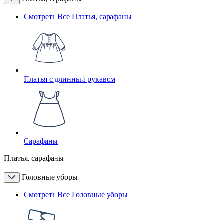
Смотреть Все Платья, сарафаны
Платья с длинный рукавом
Сарафаны
Платья, сарафаны
Головные уборы
Смотреть Все Головные уборы