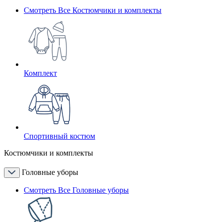
Смотреть Все Костюмчики и комплекты
Комплект
Спортивный костюм
Костюмчики и комплекты
Головные уборы
Смотреть Все Головные уборы