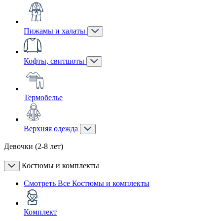
Пижамы и халаты
Кофты, свитшоты
Термобелье
Верхняя одежда
Девочки (2-8 лет)
Костюмы и комплекты
Смотреть Все Костюмы и комплекты
Комплект