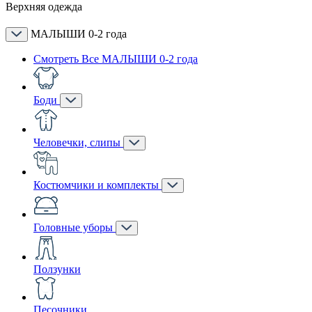
Верхняя одежда
МАЛЫШИ 0-2 года
Смотреть Все МАЛЫШИ 0-2 года
Боди
Человечки, слипы
Костюмчики и комплекты
Головные уборы
Ползунки
Песочники