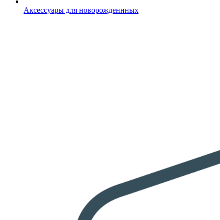
Аксессуары для новорожденнных