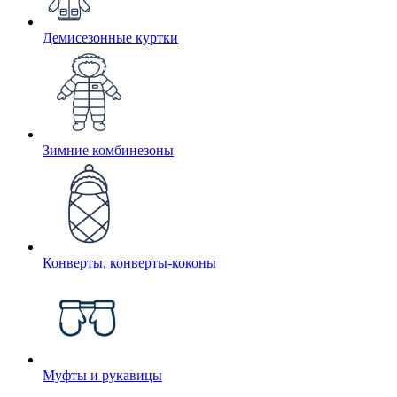
Демисезонные куртки
Зимние комбинезоны
Конверты, конверты-коконы
Муфты и рукавицы