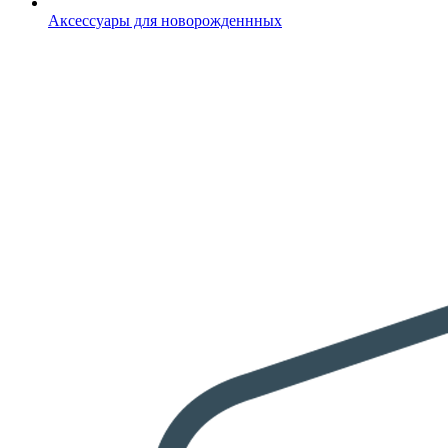
Аксессуары для новорожденнных