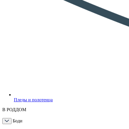
Пледы и полотенца
В РОДДОМ
Боди