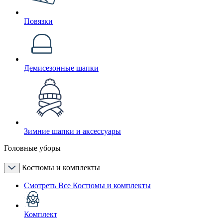
Повязки
Демисезонные шапки
Зимние шапки и аксессуары
Головные уборы
Костюмы и комплекты
Смотреть Все Костюмы и комплекты
Комплект