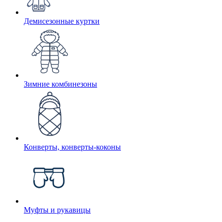
Демисезонные куртки
Зимние комбинезоны
Конверты, конверты-коконы
Муфты и рукавицы