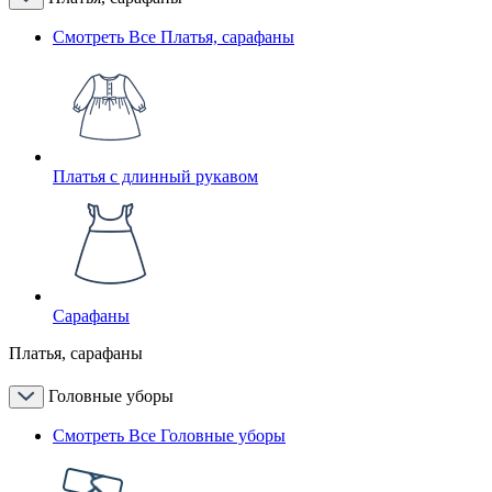
Смотреть Все Платья, сарафаны
Платья с длинный рукавом
Сарафаны
Платья, сарафаны
Головные уборы
Смотреть Все Головные уборы