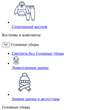
Спортивный костюм
Костюмы и комплекты
Головные уборы
Смотреть Все Головные уборы
Демисезонные шапки
Зимние шапки и аксессуары
Головные уборы