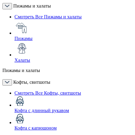
Пижамы и халаты
Смотреть Все Пижамы и халаты
Пижамы
Халаты
Пижамы и халаты
Кофты, свитшоты
Смотреть Все Кофты, свитшоты
Кофта с длинный рукавом
Кофта с капюшоном