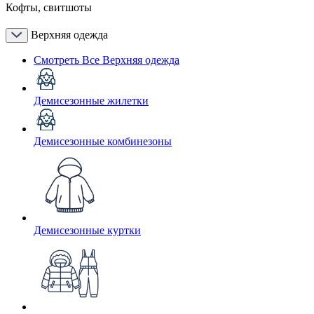
Кофты, свитшоты
Верхняя одежда
Смотреть Все Верхняя одежда
Демисезонные жилетки
Демисезонные комбинезоны
Демисезонные куртки