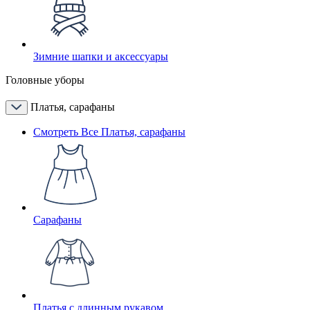
Зимние шапки и аксессуары
Головные уборы
Платья, сарафаны
Смотреть Все Платья, сарафаны
Сарафаны
Платья с длинным рукавом