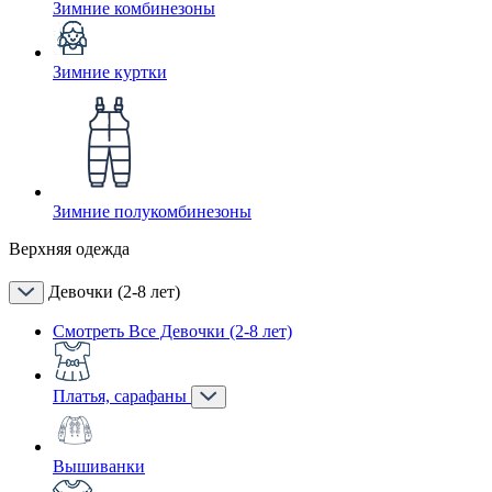
Зимние комбинезоны
Зимние куртки
Зимние полукомбинезоны
Верхняя одежда
Девочки (2-8 лет)
Смотреть Все Девочки (2-8 лет)
Платья, сарафаны
Вышиванки