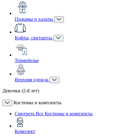
Пижамы и халаты
Кофты, свитшоты
Термобелье
Верхняя одежда
Девочки (2-8 лет)
Костюмы и комплекты
Смотреть Все Костюмы и комплекты
Комплект