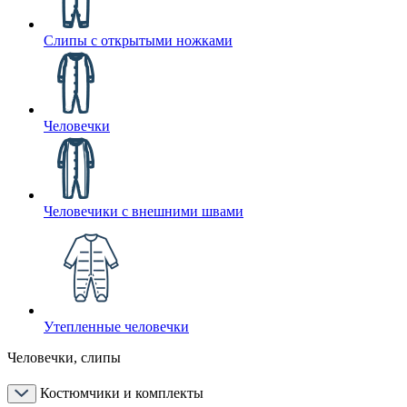
Слипы с открытыми ножками
Человечки
Человечики с внешними швами
Утепленные человечки
Человечки, слипы
Костюмчики и комплекты