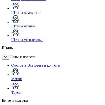
Штаны демисезон
Штаны летние
Штаны утепленные
Штаны
Белье и колготы
Смотреть Все Белье и колготы
Майки
Трусы
Белье и колготы