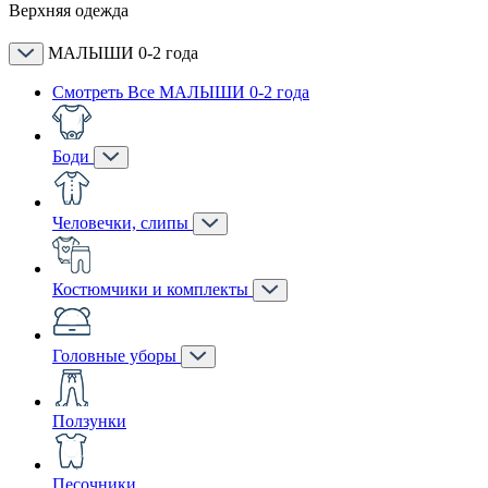
Верхняя одежда
МАЛЫШИ 0-2 года
Смотреть Все МАЛЫШИ 0-2 года
Боди
Человечки, слипы
Костюмчики и комплекты
Головные уборы
Ползунки
Песочники