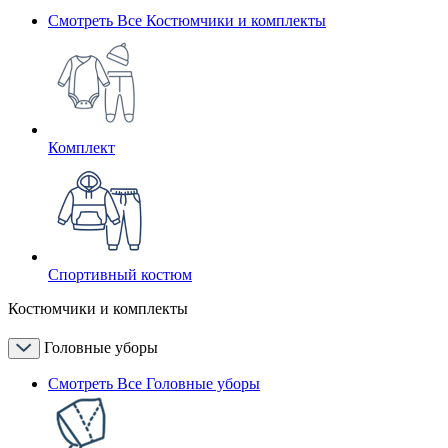
Смотреть Все Костюмчики и комплекты
Комплект
Спортивный костюм
Костюмчики и комплекты
Головные уборы
Смотреть Все Головные уборы