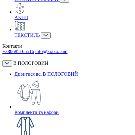
АКЦІЇ
ТЕКСТИЛЬ
Контакти
+380685165516
info@krako.land
В ПОЛОГОВИЙ
Дивитися всі В ПОЛОГОВИЙ
Комплекти та набори