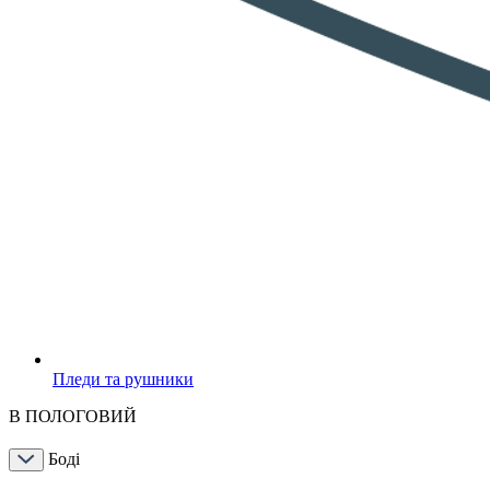
Пледи та рушники
В ПОЛОГОВИЙ
Боді