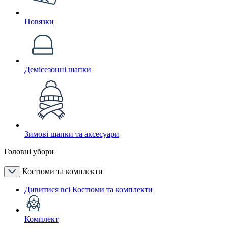
Повязки
Демісезонні шапки
Зимові шапки та аксесуари
Головні убори
Костюми та комплекти
Дивитися всі Костюми та комплекти
Комплект