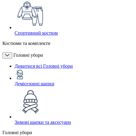
Спортивний костюм
Костюми та комплекти
Головні убори
Дивитися всі Головні убори
Демісезонні шапки
Зимові шапки та аксесуари
Головні убори