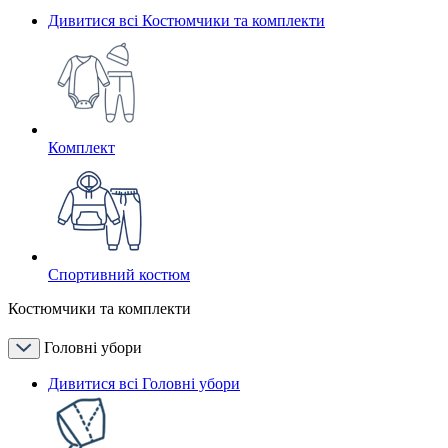
Дивитися всі Костюмчики та комплекти
Комплект
Спортивний костюм
Костюмчики та комплекти
Головні убори
Дивитися всі Головні убори