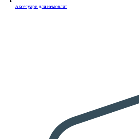
Аксесуари для немовлят