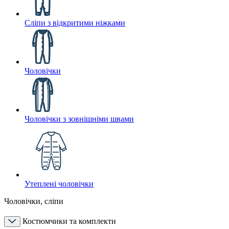
Сліпи з відкритими ніжками
Чоловічки
Чоловічки з зовнішніми швами
Утеплені чоловічки
Чоловічки, сліпи
Костюмчики та комплекти