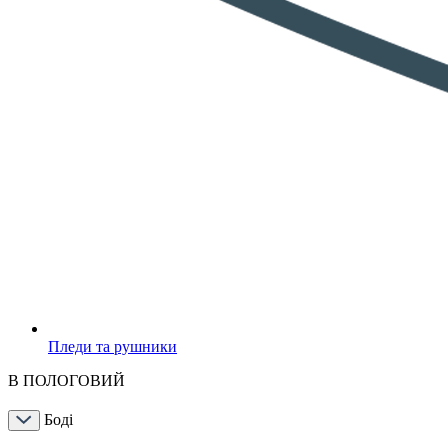
Пледи та рушники
В ПОЛОГОВИЙ
Боді