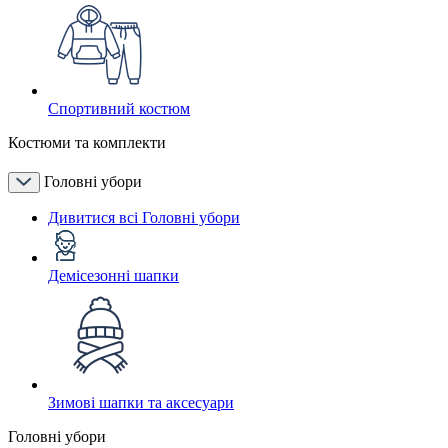
Спортивний костюм
Костюми та комплекти
Головні убори
Дивитися всі Головні убори
Демісезонні шапки
Зимові шапки та аксесуари
Головні убори