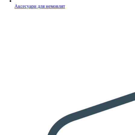
Аксесуари для немовлят