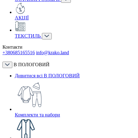
АКЦІЇ
ТЕКСТИЛЬ
Контакти
+380685165516
info@krako.land
В ПОЛОГОВИЙ
Дивитися всі В ПОЛОГОВИЙ
Комплекти та набори