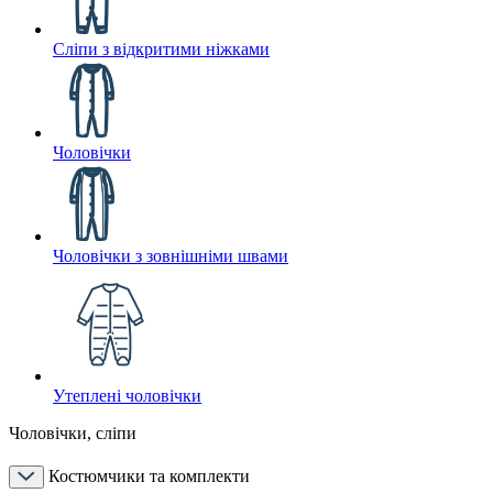
Сліпи з відкритими ніжками
Чоловічки
Чоловічки з зовнішніми швами
Утеплені чоловічки
Чоловічки, сліпи
Костюмчики та комплекти