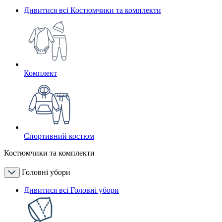
Дивитися всі Костюмчики та комплекти
Комплект
Спортивний костюм
Костюмчики та комплекти
Головні убори
Дивитися всі Головні убори