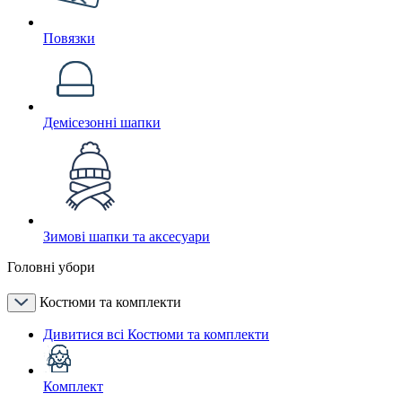
Повязки
Демісезонні шапки
Зимові шапки та аксесуари
Головні убори
Костюми та комплекти
Дивитися всі Костюми та комплекти
Комплект