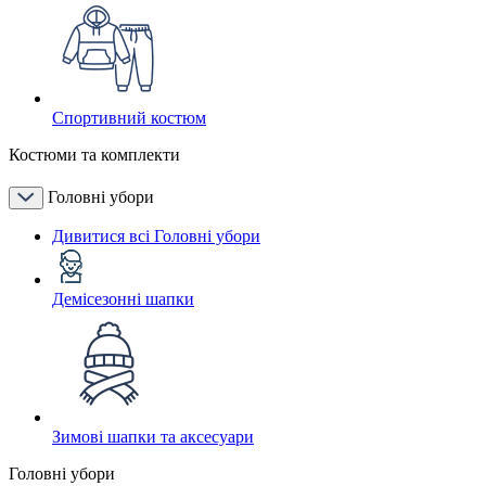
Спортивний костюм
Костюми та комплекти
Головні убори
Дивитися всі Головні убори
Демісезонні шапки
Зимові шапки та аксесуари
Головні убори