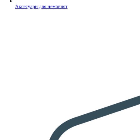
Аксесуари для немовлят