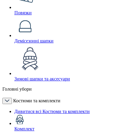
Повязки
Демісезонні шапки
Зимові шапки та аксесуари
Головні убори
Костюми та комплекти
Дивитися всі Костюми та комплекти
Комплект