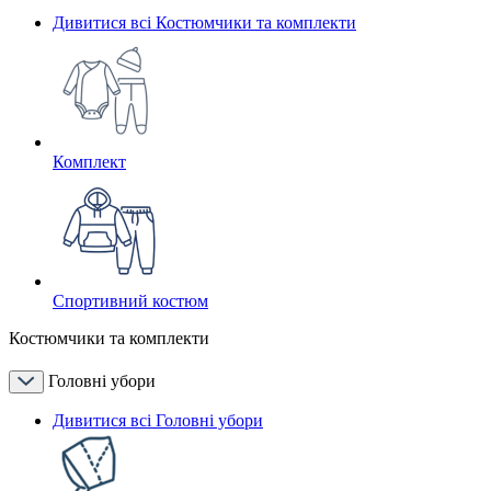
Дивитися всі Костюмчики та комплекти
Комплект
Спортивний костюм
Костюмчики та комплекти
Головні убори
Дивитися всі Головні убори