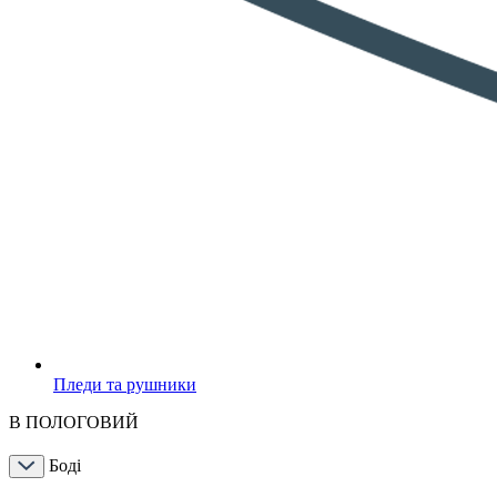
Пледи та рушники
В ПОЛОГОВИЙ
Боді