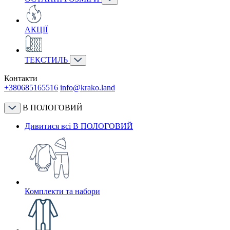
АКЦІЇ
ТЕКСТИЛЬ
Контакти
+380685165516
info@krako.land
В ПОЛОГОВИЙ
Дивитися всі В ПОЛОГОВИЙ
Комплекти та набори