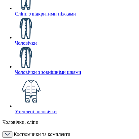
Сліпи з відкритими ніжками
Чоловічки
Чоловічки з зовнішніми швами
Утеплені чоловічки
Чоловічки, сліпи
Костюмчики та комплекти