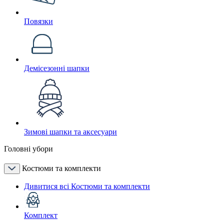
Повязки
Демісезонні шапки
Зимові шапки та аксесуари
Головні убори
Костюми та комплекти
Дивитися всі Костюми та комплекти
Комплект