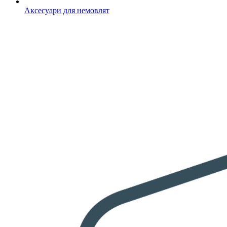
Аксесуари для немовлят