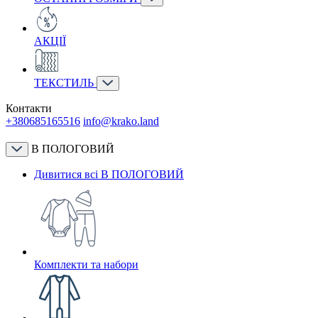
АКЦІЇ
ТЕКСТИЛЬ
Контакти
+380685165516
info@krako.land
В ПОЛОГОВИЙ
Дивитися всі В ПОЛОГОВИЙ
Комплекти та набори