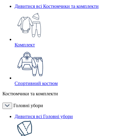
Дивитися всі Костюмчики та комплекти
Комплект
Спортивний костюм
Костюмчики та комплекти
Головні убори
Дивитися всі Головні убори