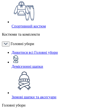
Спортивний костюм
Костюми та комплекти
Головні убори
Дивитися всі Головні убори
Демісезонні шапки
Зимові шапки та аксесуари
Головні убори