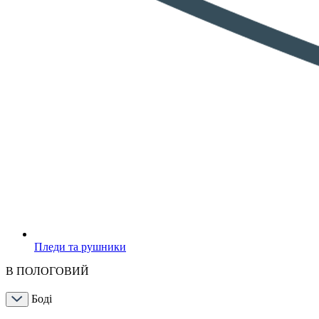
Пледи та рушники
В ПОЛОГОВИЙ
Боді