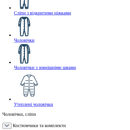
Сліпи з відкритими ніжками
Чоловічки
Чоловічки з зовнішніми швами
Утеплені чоловічки
Чоловічки, сліпи
Костюмчики та комплекти